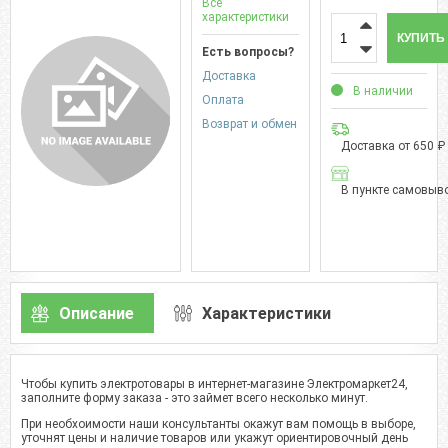
Все
характеристики
КУПИТЬ
Есть вопросы?
Доставка
В наличии
Оплата
Возврат и обмен
Доставка от 650 ₽
В пункте самовыво
Описание
Характеристики
Чтобы купить электротовары в интернет-магазине Электромаркет24,
заполните форму заказа - это займет всего несколько минут.
При необхоимости наши консультанты окажут вам помощь в выборе,
уточнят цены и наличие товаров или укажут ориентировочный день