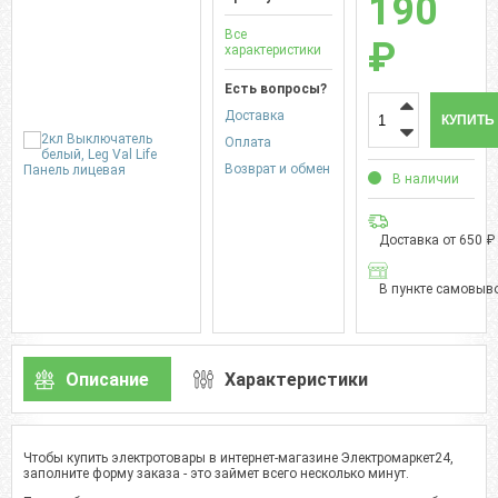
190
Все
₽
характеристики
Есть вопросы?
Доставка
КУПИТЬ
Оплата
Возврат и обмен
В наличии
Доставка от 650 ₽
В пункте самовыво
Описание
Характеристики
Чтобы купить электротовары в интернет-магазине Электромаркет24,
заполните форму заказа - это займет всего несколько минут.