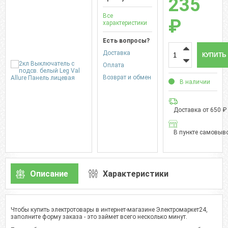
235
Все
₽
характеристики
Есть вопросы?
Доставка
КУПИТЬ
Оплата
Возврат и обмен
В наличии
Доставка от 650 ₽
В пункте самовыво
Описание
Характеристики
Чтобы купить электротовары в интернет-магазине Электромаркет24,
заполните форму заказа - это займет всего несколько минут.