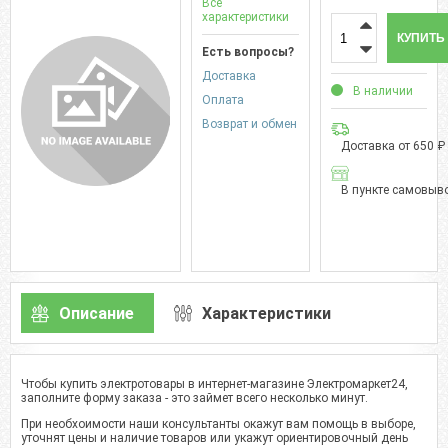
Все
характеристики
КУПИТЬ
Есть вопросы?
Доставка
В наличии
Оплата
Возврат и обмен
Доставка от 650 ₽
В пункте самовыво
Описание
Характеристики
Чтобы купить электротовары в интернет-магазине Электромаркет24,
заполните форму заказа - это займет всего несколько минут.
При необхоимости наши консультанты окажут вам помощь в выборе,
уточнят цены и наличие товаров или укажут ориентировочный день