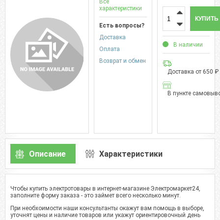
Все
характеристики
КУПИТЬ
Есть вопросы?
Доставка
В наличии
Оплата
Возврат и обмен
Доставка от 650 ₽
В пункте самовыво
Описание
Характеристики
Чтобы купить электротовары в интернет-магазине Электромаркет24,
заполните форму заказа - это займет всего несколько минут.
При необхоимости наши консультанты окажут вам помощь в выборе,
уточнят цены и наличие товаров или укажут ориентировочный день