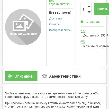
Все
характеристики
КУПИТЬ
Есть вопросы?
Доставка
В наличии
Оплата
Возврат и обмен
Доставка от 650 ₽
В пункте самовыво
Описание
Характеристики
Чтобы купить электротовары в интернет-магазине Электромаркет24,
заполните форму заказа - это займет всего несколько минут.
При необхоимости наши консультанты окажут вам помощь в выборе,
уточнят цены и наличие товаров или укажут ориентировочный день