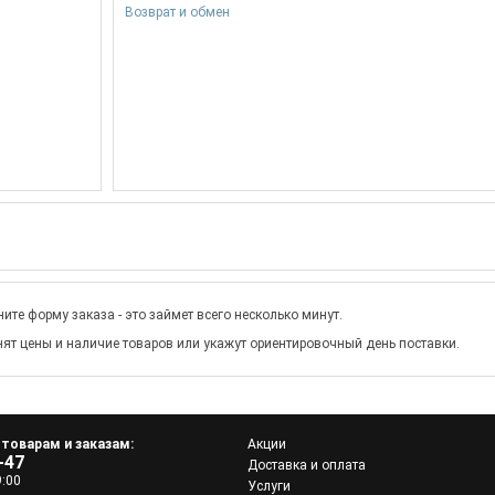
Возврат и обмен
ите форму заказа - это займет всего несколько минут.
ят цены и наличие товаров или укажут ориентировочный день поставки.
 товарам и заказам:
Акции
-47
Доставка и оплата
9:00
Услуги