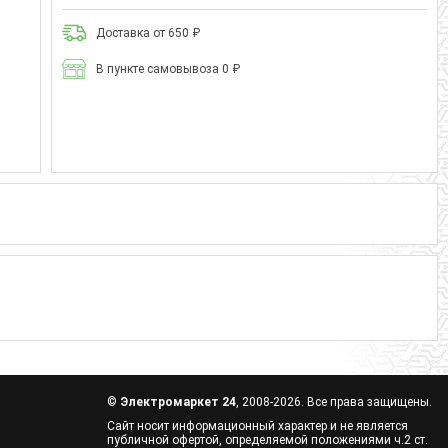
Доставка от 650 ₽
В пункте самовывоза 0 ₽
©
Электромаркет 24
, 2008-2026. Все права защищены.
Сайт носит информационный характер и не является
публичной офертой, определяемой положениями ч.2 ст.