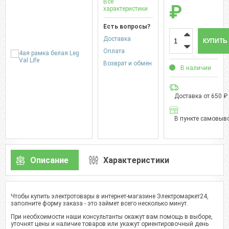
Все
₽
характеристики
Есть вопросы?
Доставка
КУПИТЬ
Оплата
Возврат и обмен
В наличии
Доставка от 650 ₽
В пункте самовыво
Описание
Характеристики
Чтобы купить электротовары в интернет-магазине Электромаркет24,
заполните форму заказа - это займет всего несколько минут.
При необхоимости наши консультанты окажут вам помощь в выборе,
уточнят цены и наличие товаров или укажут ориентировочный день