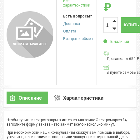
Все
₽
характеристики
Есть вопросы?
Доставка
КУПИТЬ
Оплата
Возврат и обмен
В наличии
Доставка от 650 ₽
В пункте самовыво
Описание
Характеристики
Чтобы купить электротовары в интернет-магазине Электромаркет24,
заполните форму заказа - это займет всего несколько минут.
При необхоимости наши консультанты окажут вам помощь в выборе,
уточнят цены и наличие товаров или укажут ориентировочный день