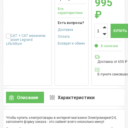
995
Все
₽
характеристики
Есть вопросы?
Доставка
КУПИТЬ
Оплата
Возврат и обмен
В наличии
Доставка от 650 ₽
В пункте самовыво
Описание
Характеристики
Чтобы купить электротовары в интернет-магазине Электромаркет24,
заполните форму заказа - это займет всего несколько минут.