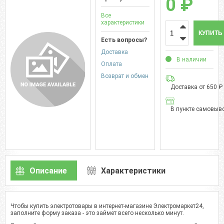
0 ₽
Все
характеристики
КУПИТЬ
Есть вопросы?
Доставка
В наличии
Оплата
Возврат и обмен
Доставка от 650 ₽
В пункте самовыво
Описание
Характеристики
Чтобы купить электротовары в интернет-магазине Электромаркет24,
заполните форму заказа - это займет всего несколько минут.