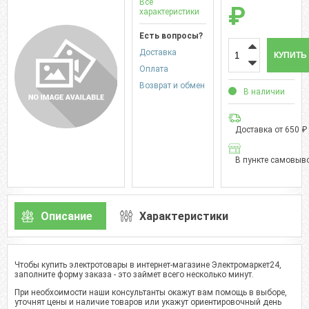
Все
₽
характеристики
Есть вопросы?
Доставка
КУПИТЬ
Оплата
Возврат и обмен
В наличии
Доставка от 650 ₽
В пункте самовыво
Описание
Характеристики
Чтобы купить электротовары в интернет-магазине Электромаркет24,
заполните форму заказа - это займет всего несколько минут.
При необхоимости наши консультанты окажут вам помощь в выборе,
уточнят цены и наличие товаров или укажут ориентировочный день