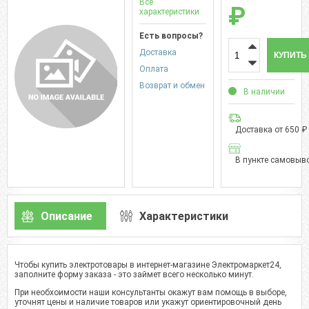
Все
₽
характеристики
Есть вопросы?
Доставка
КУПИТЬ
Оплата
Возврат и обмен
В наличии
Доставка от 650 ₽
В пункте самовыво
Описание
Характеристики
Чтобы купить электротовары в интернет-магазине Электромаркет24,
заполните форму заказа - это займет всего несколько минут.
При необхоимости наши консультанты окажут вам помощь в выборе,
уточнят цены и наличие товаров или укажут ориентировочный день