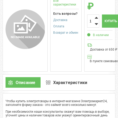
Все
₽
характеристики
Есть вопросы?
Доставка
КУПИТЬ
Оплата
Возврат и обмен
В наличии
Доставка от 650 ₽
В пункте самовыво
Описание
Характеристики
Чтобы купить электротовары в интернет-магазине Электромаркет24,
заполните форму заказа - это займет всего несколько минут.
При необхоимости наши консультанты окажут вам помощь в выборе,
уточнят цены и наличие товаров или укажут ориентировочный день