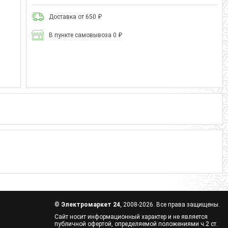
Доставка от 650 ₽
В пункте самовывоза 0 ₽
©
Электромаркет 24
, 2008-2026. Все права защищены.
Сайт носит информационный характер и не является
публичной офертой, определяемой положениями ч.2 ст.