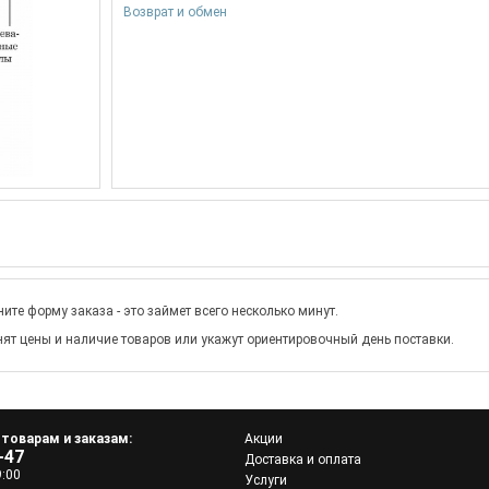
Возврат и обмен
ите форму заказа - это займет всего несколько минут.
ят цены и наличие товаров или укажут ориентировочный день поставки.
 товарам и заказам:
Акции
-47
Доставка и оплата
9:00
Услуги