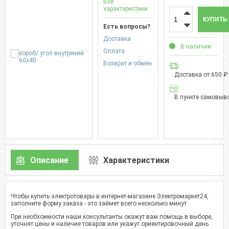
Все
характеристики
КУПИТЬ
Есть вопросы?
Доставка
В наличии
Оплата
Возврат и обмен
Доставка от 650 ₽
В пункте самовыво
Описание
Характеристики
Чтобы купить электротовары в интернет-магазине Электромаркет24,
заполните форму заказа - это займет всего несколько минут.
При необхоимости наши консультанты окажут вам помощь в выборе,
уточнят цены и наличие товаров или укажут ориентировочный день