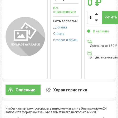
0 ₽
Все
характеристики
КУПИТЬ
Есть вопросы?
Доставка
В наличии
Оплата
Возврат и обмен
Доставка от 650 ₽
В пункте самовыво
Описание
Характеристики
Чтобы купить электротовары в интернет-магазине Электромаркет24,
заполните форму заказа - это займет всего несколько минут.