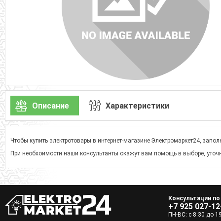
Описание
Характеристики
Чтобы купить электротовары в интернет-магазине Электромаркет24, заполн
При необхоимости наши консультанты окажут вам помощь в выборе, уточн
Консультации по
+7 925 027-12
ПН-ВС: с 8:30 до 1