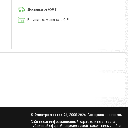
Доставка от 650 ₽
В пункте самовывоза 0 ₽
©
Электромаркет 24
, 2008-2026. Все права защищены.
Сайт носит информационный характер и не является
публичной офертой, определяемой положениями ч.2 ст.