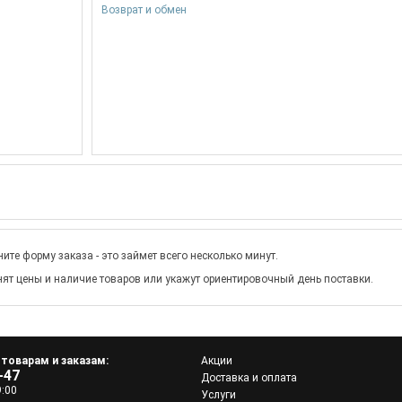
Возврат и обмен
ите форму заказа - это займет всего несколько минут.
ят цены и наличие товаров или укажут ориентировочный день поставки.
 товарам и заказам:
Акции
-47
Доставка и оплата
9:00
Услуги