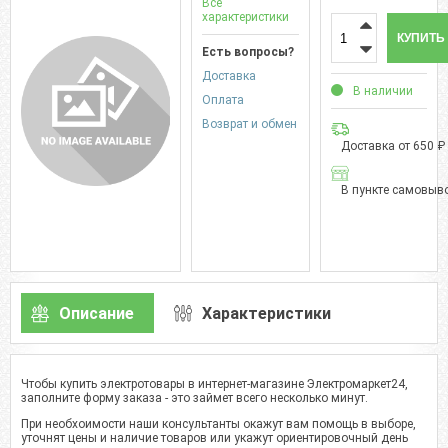
Все
характеристики
КУПИТЬ
Есть вопросы?
Доставка
В наличии
Оплата
Возврат и обмен
Доставка от 650 ₽
В пункте самовыво
Описание
Характеристики
Чтобы купить электротовары в интернет-магазине Электромаркет24,
заполните форму заказа - это займет всего несколько минут.
При необхоимости наши консультанты окажут вам помощь в выборе,
уточнят цены и наличие товаров или укажут ориентировочный день