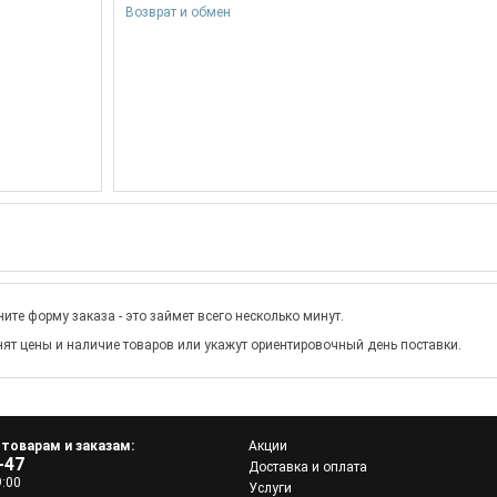
Возврат и обмен
ите форму заказа - это займет всего несколько минут.
ят цены и наличие товаров или укажут ориентировочный день поставки.
 товарам и заказам:
Акции
-47
Доставка и оплата
9:00
Услуги