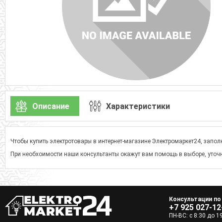
Описание
Характеристики
Чтобы купить электротовары в интернет-магазине Электромаркет24, заполн
При необхоимости наши консультанты окажут вам помощь в выборе, уточн
Консультации по
+7 925 027-12
ПН-ВС: с 8:30 до 1