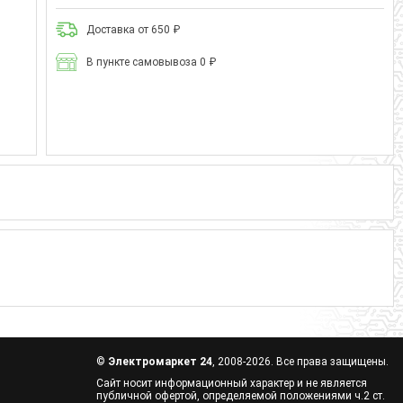
Доставка от 650 ₽
В пункте самовывоза 0 ₽
©
Электромаркет 24
, 2008-2026. Все права защищены.
Сайт носит информационный характер и не является
публичной офертой, определяемой положениями ч.2 ст.