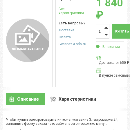
1 840
Все
₽
характеристики
Есть вопросы?
Доставка
КУПИТЬ
Оплата
Возврат и обмен
В наличии
Доставка от 650 ₽
В пункте самовыво
Описание
Характеристики
Чтобы купить электротовары в интернет-магазине Электромаркет24,
заполните форму заказа - это займет всего несколько минут.