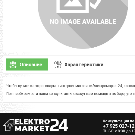
Описание
Характеристики
Чтобы купить электротовары в интернет-магазине Электромаркет24, заполн
При необхоимости наши консультанты окажут вам помощь в выборе, уточн
Консультации по
+7 925 027-12
ПН-ВС: с 8:30 до 1