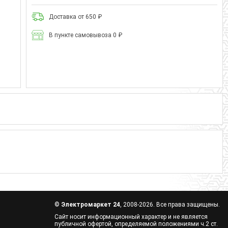
Доставка от 650 ₽
В пункте самовывоза 0 ₽
©
Электромаркет 24
, 2008-2026. Все права защищены.
Сайт носит информационный характер и не является
публичной офертой, определяемой положениями ч.2 ст.