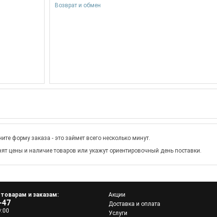
Возврат и обмен
ите форму заказа - это займет всего несколько минут.
ят цены и наличие товаров или укажут ориентировочный день поставки.
 товарам и заказам:
Акции
-47
Доставка и оплата
9:00
Услуги