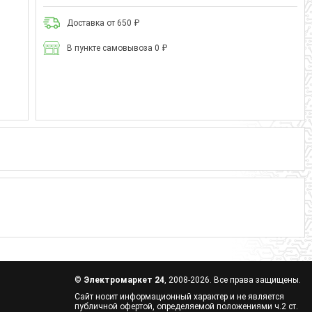
Доставка от 650 ₽
В пункте самовывоза 0 ₽
©
Электромаркет 24
, 2008-2026. Все права защищены.
Сайт носит информационный характер и не является
публичной офертой, определяемой положениями ч.2 ст.