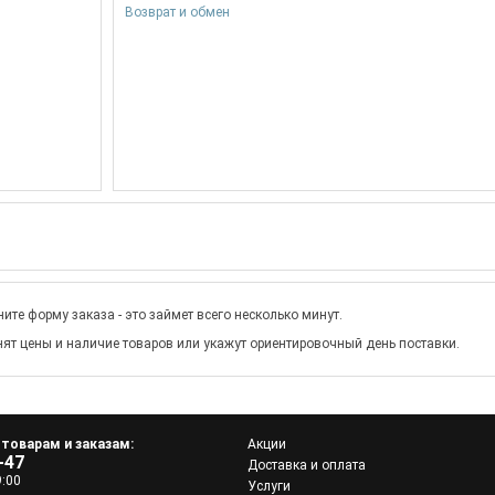
Возврат и обмен
ите форму заказа - это займет всего несколько минут.
ят цены и наличие товаров или укажут ориентировочный день поставки.
 товарам и заказам:
Акции
-47
Доставка и оплата
9:00
Услуги