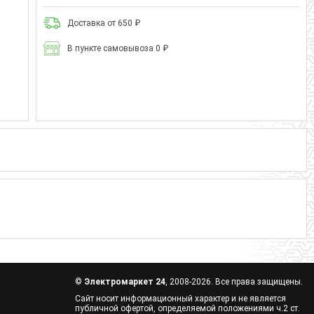
Доставка от 650 ₽
В пункте самовывоза 0 ₽
©
Электромаркет 24
, 2008-2026. Все права защищены.
Сайт носит информационный характер и не является
публичной офертой, определяемой положениями ч.2 ст.