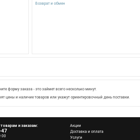
Возврат и обмен
ите форму заказа - это займет всего несколько минут.
ят цены и наличие товаров или укажут ориентировочный день поставки.
 товарам и заказам:
Акции
-47
Доставка и оплата
9:00
Услуги