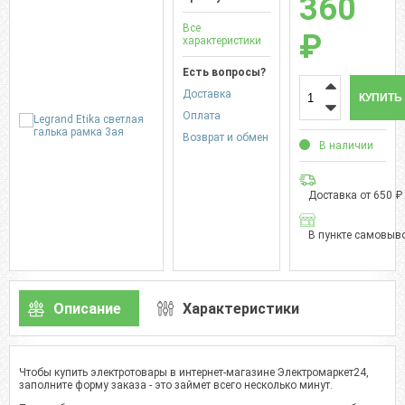
360
Все
₽
характеристики
Есть вопросы?
Доставка
КУПИТЬ
Оплата
Возврат и обмен
В наличии
Доставка от 650 ₽
В пункте самовыво
Описание
Характеристики
Чтобы купить электротовары в интернет-магазине Электромаркет24,
заполните форму заказа - это займет всего несколько минут.