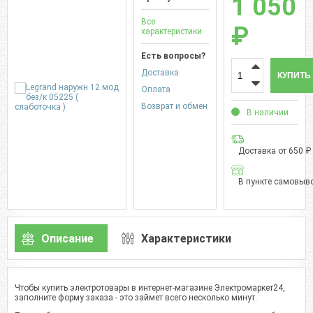
1 050
Все
₽
характеристики
Есть вопросы?
Доставка
КУПИТЬ
Оплата
Возврат и обмен
В наличии
Доставка от 650 ₽
В пункте самовыво
Описание
Характеристики
Чтобы купить электротовары в интернет-магазине Электромаркет24,
заполните форму заказа - это займет всего несколько минут.