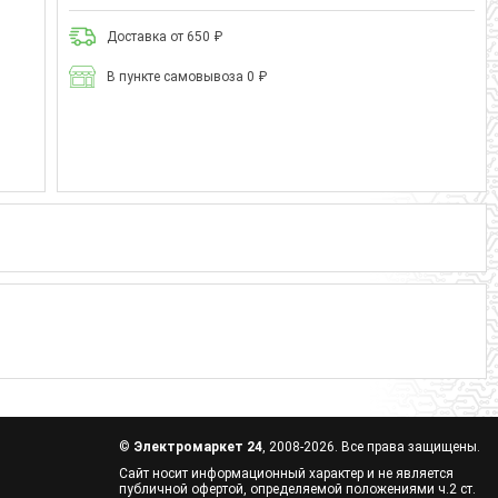
Доставка от 650 ₽
В пункте самовывоза 0 ₽
©
Электромаркет 24
, 2008-2026. Все права защищены.
Сайт носит информационный характер и не является
публичной офертой, определяемой положениями ч.2 ст.