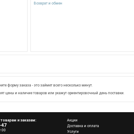
Возврат и обмен
ите форму заказа - это займет всего несколько минут.
ят цены и наличие товаров или укажут ориентировочный день поставки.
 товарам и заказам:
Акции
-47
Доставка и оплата
9:00
Услуги