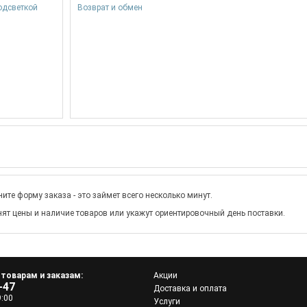
Возврат и обмен
ите форму заказа - это займет всего несколько минут.
ят цены и наличие товаров или укажут ориентировочный день поставки.
 товарам и заказам:
Акции
-47
Доставка и оплата
9:00
Услуги