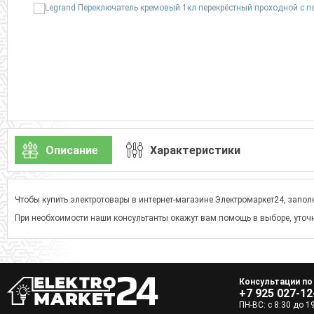
Описание
Характеристики
Чтобы купить электротовары в интернет-магазине Электромаркет24, заполн
При необхоимости наши консультанты окажут вам помощь в выборе, уточн
Консультации по
+7 925 027-12
ПН-ВС: с 8:30 до 1