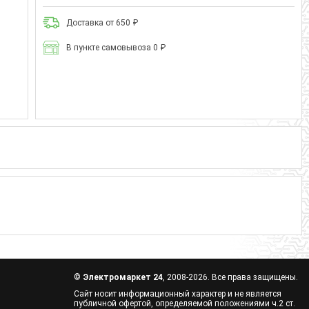
Доставка от 650 ₽
В пункте самовывоза 0 ₽
©
Электромаркет 24
, 2008-2026. Все права защищены.
Сайт носит информационный характер и не является
публичной офертой, определяемой положениями ч.2 ст.