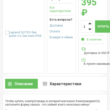
395
Все
₽
характеристики
Есть вопросы?
Доставка
КУПИТЬ
Оплата
Возврат и обмен
В наличии
Доставка от 650 ₽
В пункте самовыво
Описание
Характеристики
Чтобы купить электротовары в интернет-магазине Электромаркет24,
заполните форму заказа - это займет всего несколько минут.