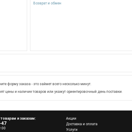
Возврат и обмен
ите форму заказа - это займет всего несколько минут.
ят цены и наличие товаров или укажут ориентировочный день поставки.
 товарам и заказам:
Акции
-47
Доставка и оплата
9:00
Услуги