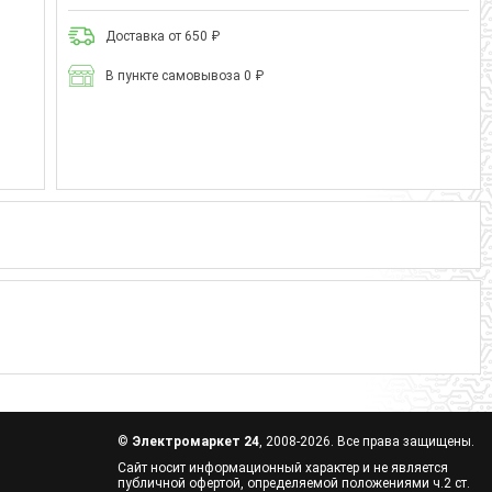
Доставка от 650 ₽
В пункте самовывоза 0 ₽
©
Электромаркет 24
, 2008-2026. Все права защищены.
Сайт носит информационный характер и не является
публичной офертой, определяемой положениями ч.2 ст.