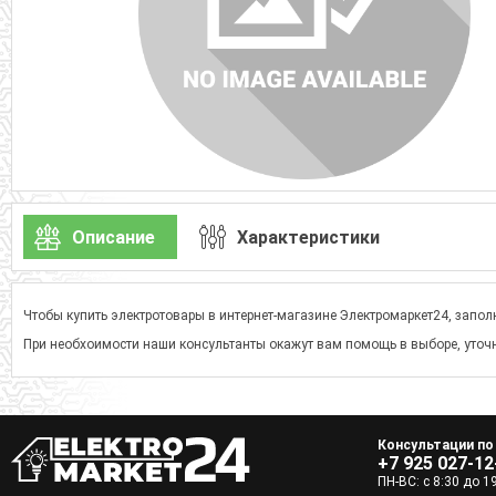
Описание
Характеристики
Чтобы купить электротовары в интернет-магазине Электромаркет24, заполн
При необхоимости наши консультанты окажут вам помощь в выборе, уточн
Консультации по
+7 925 027-12
ПН-ВС: с 8:30 до 1