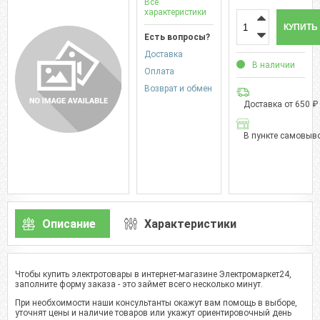
Все
характеристики
КУПИТЬ
Есть вопросы?
Доставка
В наличии
Оплата
Возврат и обмен
Доставка от 650 ₽
В пункте самовыво
Описание
Характеристики
Чтобы купить электротовары в интернет-магазине Электромаркет24,
заполните форму заказа - это займет всего несколько минут.
При необхоимости наши консультанты окажут вам помощь в выборе,
уточнят цены и наличие товаров или укажут ориентировочный день