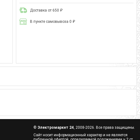
Доставка от 650 ₽
В пункте самовывоза 0 ₽
©
Электромаркет 24
, 2008-2026. Все права защищены.
Сайт носит информационный характер и не является
публичной офертой, определяемой положениями ч.2 ст.