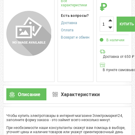
Все
₽
характеристики
Есть вопросы?
Доставка
КУПИТЬ
Оплата
Возврат и обмен
В наличии
Доставка от 650 ₽
В пункте самовыво
Описание
Характеристики
Чтобы купить электротовары в интернет-магазине Электромаркет24,
заполните форму заказа - это займет всего несколько минут.
При необхоимости наши консультанты окажут вам помощь в выборе,
уточнят цены и наличие товаров или укажут ориентировочный день