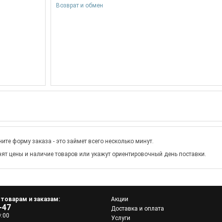
Возврат и обмен
ите форму заказа - это займет всего несколько минут.
ят цены и наличие товаров или укажут ориентировочный день поставки.
 товарам и заказам:
Акции
-47
Доставка и оплата
9:00
Услуги