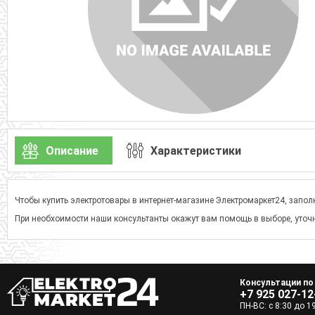
Описание
Характеристики
Чтобы купить электротовары в интернет-магазине Электромаркет24, заполн
При необхоимости наши консультанты окажут вам помощь в выборе, уточн
Консультации по
+7 925 027-12
ПН-ВС: с 8:30 до 1