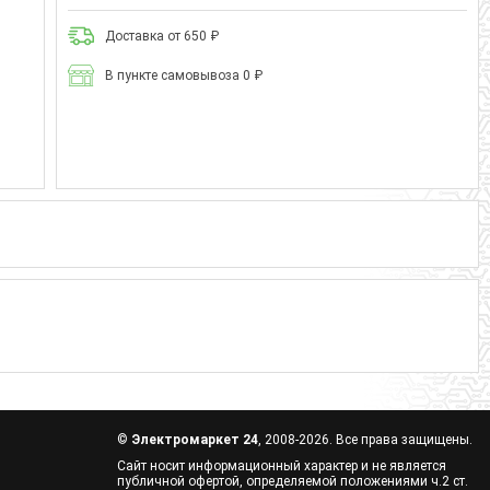
Доставка от 650 ₽
В пункте самовывоза 0 ₽
©
Электромаркет 24
, 2008-2026. Все права защищены.
Сайт носит информационный характер и не является
публичной офертой, определяемой положениями ч.2 ст.