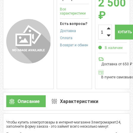
2 500
Все
₽
характеристики
Есть вопросы?
Доставка
КУПИТЬ
Оплата
Возврат и обмен
В наличии
Доставка от 650 ₽
В пункте самовыво
Описание
Характеристики
Чтобы купить электротовары в интернет-магазине Электромаркет24,
заполните форму заказа - это займет всего несколько минут.