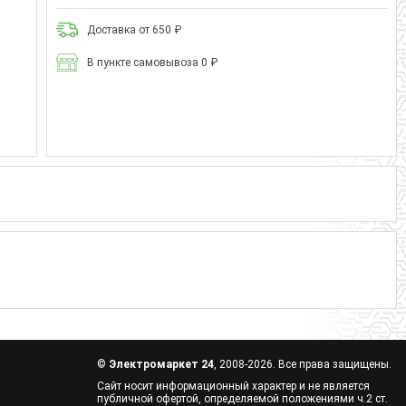
Доставка от 650 ₽
В пункте самовывоза 0 ₽
©
Электромаркет 24
, 2008-2026. Все права защищены.
Сайт носит информационный характер и не является
публичной офертой, определяемой положениями ч.2 ст.