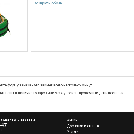
Возврат и обмен
ите форму заказа - это займет всего несколько минут.
ят цены и наличие товаров или укажут ориентировочный день поставки.
 товарам и заказам:
Акции
-47
Доставка и оплата
9:00
Услуги