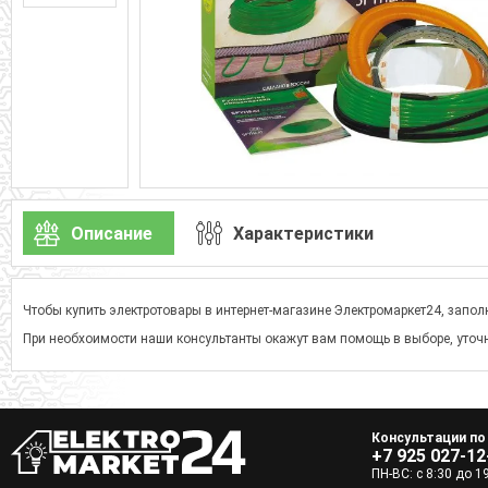
Описание
Характеристики
Чтобы купить электротовары в интернет-магазине Электромаркет24, заполн
При необхоимости наши консультанты окажут вам помощь в выборе, уточн
Консультации по
+7 925 027-12
ПН-ВС: с 8:30 до 1