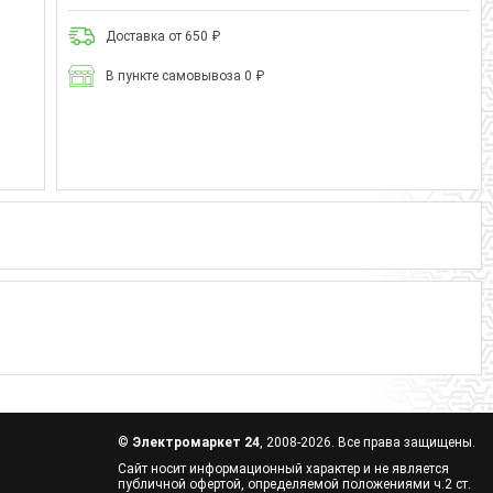
Доставка от 650 ₽
В пункте самовывоза 0 ₽
©
Электромаркет 24
, 2008-2026. Все права защищены.
Сайт носит информационный характер и не является
публичной офертой, определяемой положениями ч.2 ст.