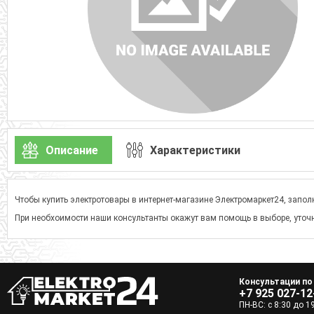
Описание
Характеристики
Чтобы купить электротовары в интернет-магазине Электромаркет24, заполн
При необхоимости наши консультанты окажут вам помощь в выборе, уточн
Консультации по
+7 925 027-12
ПН-ВС: с 8:30 до 1