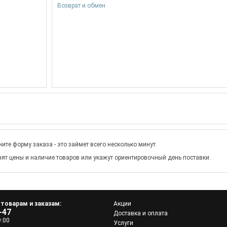
Возврат и обмен
ите форму заказа - это займет всего несколько минут.
ят цены и наличие товаров или укажут ориентировочный день поставки.
 товарам и заказам:
Акции
-47
Доставка и оплата
9:00
Услуги