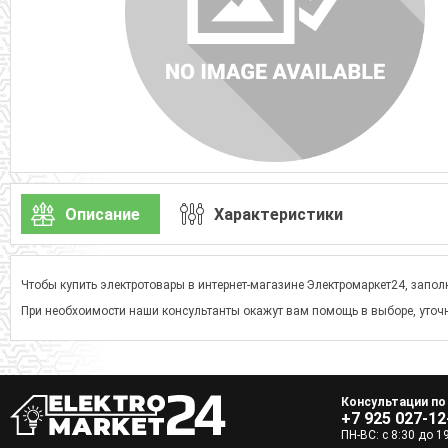
Описание
Характеристики
Чтобы купить электротовары в интернет-магазине Электромаркет24, заполн
При необхоимости наши консультанты окажут вам помощь в выборе, уточн
Консультации по
+7 925 027-12
ПН-ВС: с 8:30 до 1