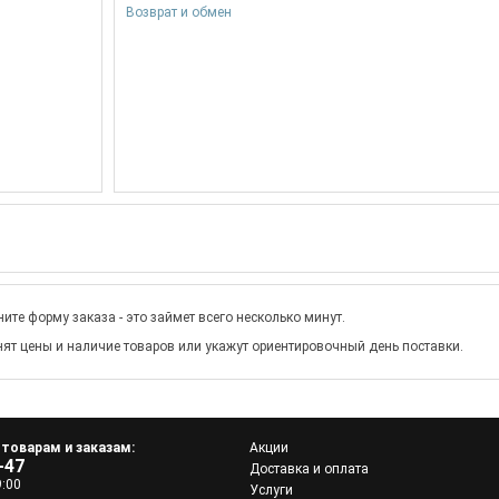
Возврат и обмен
ите форму заказа - это займет всего несколько минут.
ят цены и наличие товаров или укажут ориентировочный день поставки.
 товарам и заказам:
Акции
-47
Доставка и оплата
9:00
Услуги