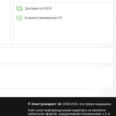
Доставка от 650 ₽
В пункте самовывоза 0 ₽
©
Электромаркет 24
, 2008-2026. Все права защищены.
Сайт носит информационный характер и не является
публичной офертой, определяемой положениями ч.2 ст.