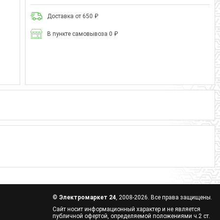
Доставка от 650 ₽
В пункте самовывоза 0 ₽
©
Электромаркет 24
, 2008-2026. Все права защищены.
Сайт носит информационный характер и не является
публичной офертой, определяемой положениями ч.2 ст.