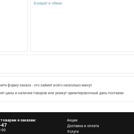
Возврат и обмен
ите форму заказа - это займет всего несколько минут.
ят цены и наличие товаров или укажут ориентировочный день поставки.
 товарам и заказам:
Акции
-47
Доставка и оплата
9:00
Услуги