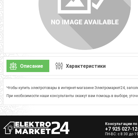
Описание
Характеристики
Чтобы купить электротовары в интернет-магазине Электромаркет24, заполн
При необхоимости наши консультанты окажут вам помощь в выборе, уточн
Консультации по
+7 925 027-12
ПН-ВС: с 8:30 до 1