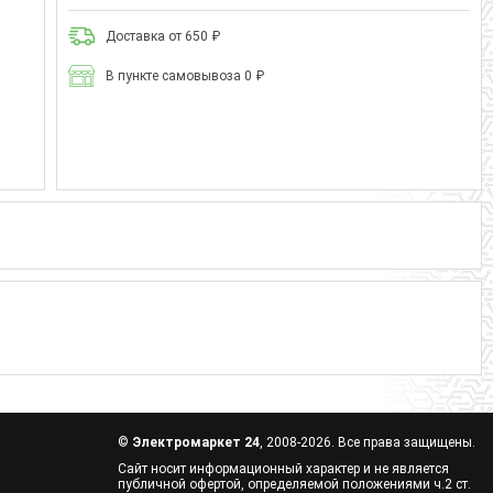
Доставка от 650 ₽
В пункте самовывоза 0 ₽
©
Электромаркет 24
, 2008-2026. Все права защищены.
Сайт носит информационный характер и не является
публичной офертой, определяемой положениями ч.2 ст.