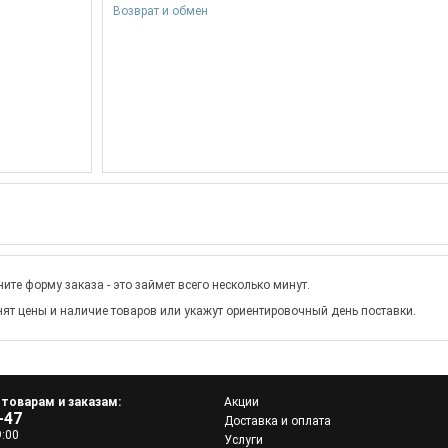
Возврат и обмен
ите форму заказа - это займет всего несколько минут.
ят цены и наличие товаров или укажут ориентировочный день поставки.
 товарам и заказам:
Акции
-47
Доставка и оплата
9:00
Услуги