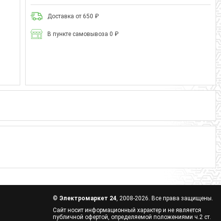
Доставка от 650 ₽
В пункте самовывоза 0 ₽
©
Электромаркет 24
, 2008-2026. Все права защищены.
Сайт носит информационный характер и не является
публичной офертой, определяемой положениями ч.2 ст.