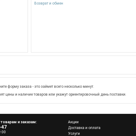
Возврат и обмен
ите форму заказа - это займет всего несколько минут.
ят цены и наличие товаров или укажут ориентировочный день поставки.
 товарам и заказам:
Акции
-47
Доставка и оплата
9:00
Услуги