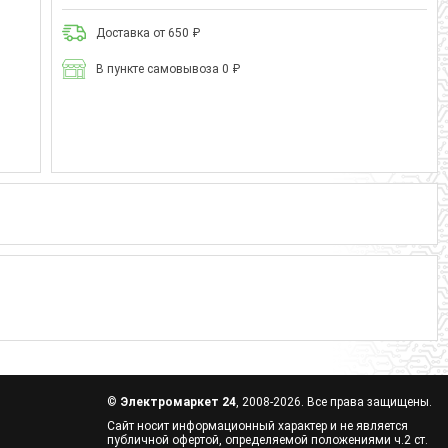
Доставка от 650 ₽
В пункте самовывоза 0 ₽
©
Электромаркет 24
, 2008-2026. Все права защищены.
Сайт носит информационный характер и не является
публичной офертой, определяемой положениями ч.2 ст.